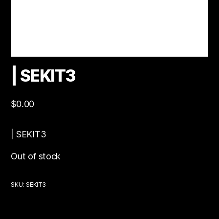
| SEKIT3
$
0.00
| SEKIT3
Out of stock
SKU:
SEKIT3